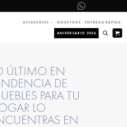
ACCESORIOS
NOSOTROS
ENTREGA RÁPIDA
ANIVERSARIO 2026
O ÚLTIMO EN
ENDENCIA DE
UEBLES PARA TU
OGAR LO
NCUENTRAS EN