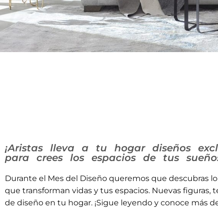
¡Aristas lleva a tu hogar diseños ex
para crees los espacios de tus sueño
Durante el Mes del Diseño queremos que descubras lo
que transforman vidas y tus espacios. Nuevas figuras, 
de diseño en tu hogar. ¡Sigue leyendo y conoce más d