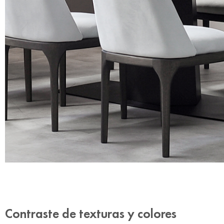
Contraste de texturas y colores