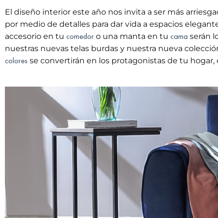
El diseño interior este año nos invita a ser más arriesga
por medio de detalles para dar vida a espacios elegantes
comedor
cama
accesorio en tu
o una manta en tu
serán l
nuestras nuevas telas burdas y nuestra nueva colecci
colores
se convertirán en los protagonistas de tu hogar