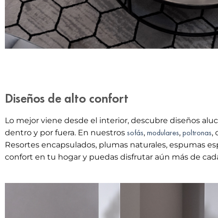
Diseños de alto confort
Lo mejor viene desde el interior, descubre diseños alu
sofás
modulares
poltronas
dentro y por fuera. En nuestros
,
,
,
Resortes encapsulados, plumas naturales, espumas esp
confort en tu hogar y puedas disfrutar aún más de ca