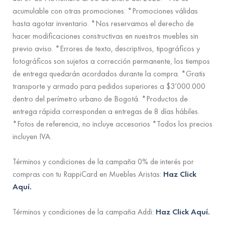
acumulable con otras promociones. *Promociones válidas
hasta agotar inventario. *Nos reservamos el derecho de
hacer modificaciones constructivas en nuestros muebles sin
previo aviso. *Errores de texto, descriptivos, tipográficos y
fotográficos son sujetos a corrección permanente, los tiempos
de entrega quedarán acordados durante la compra. *Gratis
transporte y armado para pedidos superiores a $3’000.000
dentro del perímetro urbano de Bogotá. *Productos de
entrega rápida corresponden a entregas de 8 días hábiles.
*Fotos de referencia, no incluye accesorios *Todos los precios
incluyen IVA.
Términos y condiciones de la campaña 0% de interés por
compras con tu RappiCard en Muebles Aristas:
Haz Click
Aquí.
Términos y condiciones de la campaña Addi:
Haz Click Aquí.