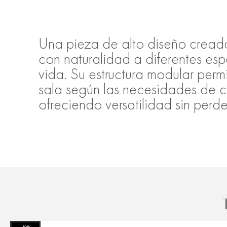
Una pieza de alto diseño cread
con naturalidad a diferentes esp
vida. Su estructura modular permi
sala según las necesidades de 
ofreciendo versatilidad sin perd