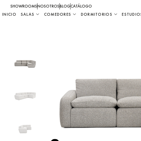
SHOWROOMS
NOSOTROS
BLOG
CATÁLOGO
INICIO
SALAS
COMEDORES
DORMITORIOS
ESTUDIO