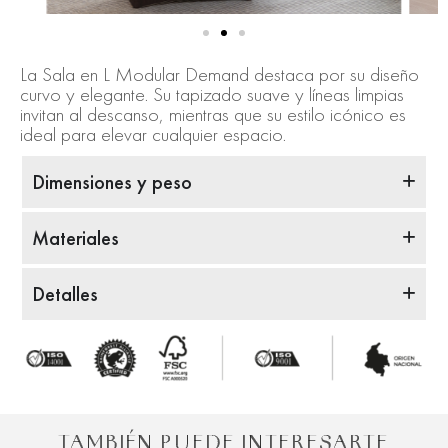
La Sala en L Modular Demand destaca por su diseño
curvo y elegante. Su tapizado suave y líneas limpias
invitan al descanso, mientras que su estilo icónico es
ideal para elevar cualquier espacio.
Dimensiones y peso
Materiales
Detalles
TAMBIÉN PUEDE INTERESARTE