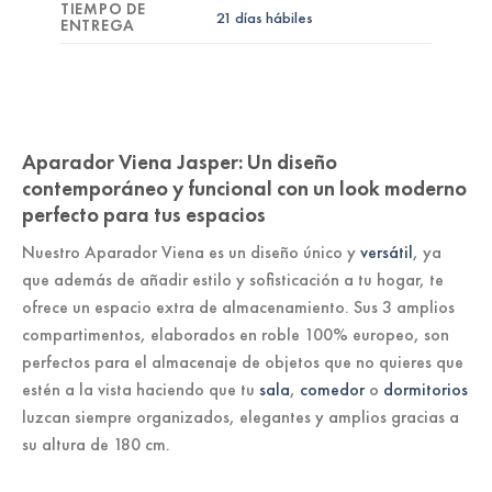
TIEMPO DE
21 días hábiles
ENTREGA
Aparador Viena Jasper: Un diseño
contemporáneo y funcional con un look moderno
perfecto para tus espacios
Nuestro Aparador Viena es un diseño único y
versátil
, ya
que además de añadir estilo y sofisticación a tu hogar, te
ofrece un espacio extra de almacenamiento. Sus 3 amplios
compartimentos, elaborados en roble 100% europeo, son
perfectos para el almacenaje de objetos que no quieres que
estén a la vista haciendo que tu
sala
,
comedor
o
dormitorios
luzcan siempre organizados, elegantes y amplios gracias a
su altura de 180 cm.