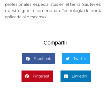
profesionales, especialistas en el tema, Sauter es
nuestro gran recomendado. Tecnología de punta
aplicada al descanso.
Compartir:
Facebook
Twitter
Pinterest
LinkedIn