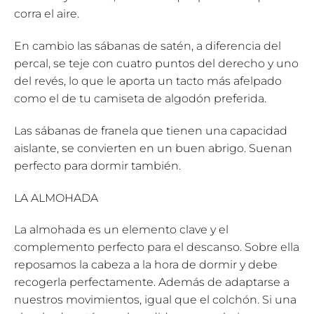
corra el aire.
En cambio las sábanas de satén, a diferencia del
percal, se teje con cuatro puntos del derecho y uno
del revés, lo que le aporta un tacto más afelpado
como el de tu camiseta de algodón preferida.
Las sábanas de franela que tienen una capacidad
aislante, se convierten en un buen abrigo. Suenan
perfecto para dormir también.
LA ALMOHADA
La almohada es un elemento clave y el
complemento perfecto para el descanso. Sobre ella
reposamos la cabeza a la hora de dormir y debe
recogerla perfectamente. Además de adaptarse a
nuestros movimientos, igual que el colchón. Si una