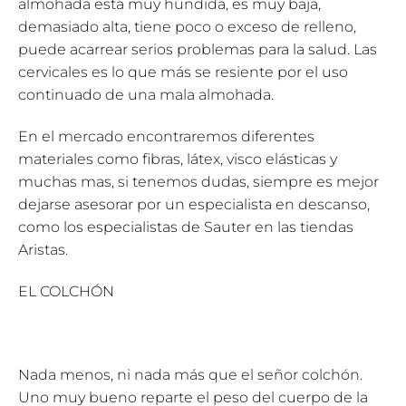
almohada está muy hundida, es muy baja,
demasiado alta, tiene poco o exceso de relleno,
puede acarrear serios problemas para la salud. Las
cervicales es lo que más se resiente por el uso
continuado de una mala almohada.
En el mercado encontraremos diferentes
materiales como fibras, látex, visco elásticas y
muchas mas, si tenemos dudas, siempre es mejor
dejarse asesorar por un especialista en descanso,
como los especialistas de Sauter en las tiendas
Aristas.
EL COLCHÓN
Nada menos, ni nada más que el señor colchón.
Uno muy bueno reparte el peso del cuerpo de la