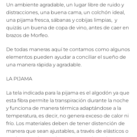
Un ambiente agradable, un lugar libre de ruido y
distracciones, una buena cama, un colchón ideal,
una pijama fresca, sábanas y cobijas limpias, y
quizás un buena de copa de vino, antes de caer en
brazos de Morfeo.
De todas maneras aquí te contamos como algunos
elementos pueden ayudar a conciliar el sueño de
una manera rápida y agradable.
LA PIJAMA
La tela indicada para la pijama es el algodón ya que
esta fibra permite la transpiración durante la noche
y funciona de manera térmica adaptándose a la
temperatura, es decir, no genera exceso de calor ni
frío. Los materiales deben de tener distención de
manera que sean ajustables, a través de elásticos o