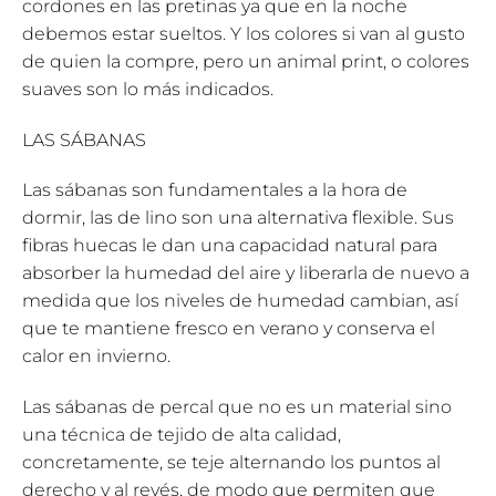
cordones en las pretinas ya que en la noche
debemos estar sueltos. Y los colores si van al gusto
de quien la compre, pero un animal print, o colores
suaves son lo más indicados.
LAS SÁBANAS
Las sábanas son fundamentales a la hora de
dormir, las de lino son una alternativa flexible. Sus
fibras huecas le dan una capacidad natural para
absorber la humedad del aire y liberarla de nuevo a
medida que los niveles de humedad cambian, así
que te mantiene fresco en verano y conserva el
calor en invierno.
Las sábanas de percal que no es un material sino
una técnica de tejido de alta calidad,
concretamente, se teje alternando los puntos al
derecho y al revés, de modo que permiten que