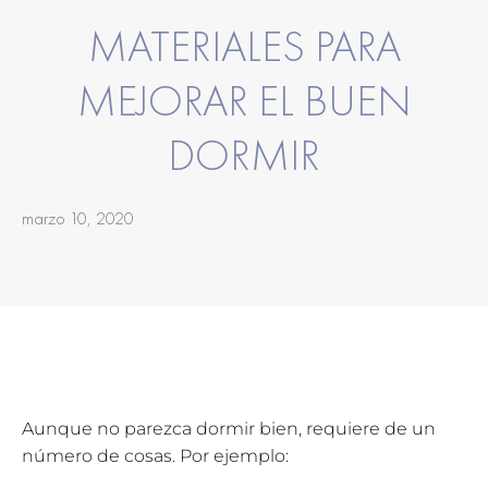
MATERIALES PARA
MEJORAR EL BUEN
DORMIR
marzo 10, 2020
Aunque no parezca dormir bien, requiere de un
número de cosas. Por ejemplo: