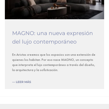
MAGNO: una nueva expresión
del lujo contemporáneo
En Aristas creemos que los espacios son una extensión de
quienes los habitan. Por eso nace MAGNO, un concepto
que interpreta el lujo contemporáneo a través del diseño,
la arquitectura y la sofisticación.
— LEER MÁS