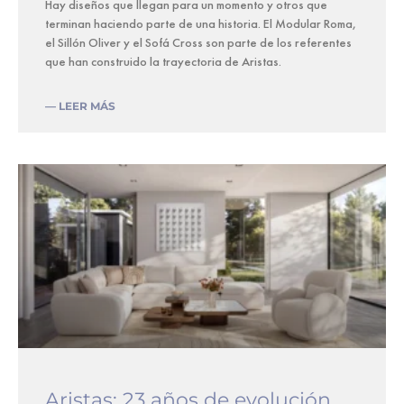
Hay diseños que llegan para un momento y otros que
terminan haciendo parte de una historia. El Modular Roma,
el Sillón Oliver y el Sofá Cross son parte de los referentes
que han construido la trayectoria de Aristas.
— LEER MÁS
Aristas: 23 años de evolución,