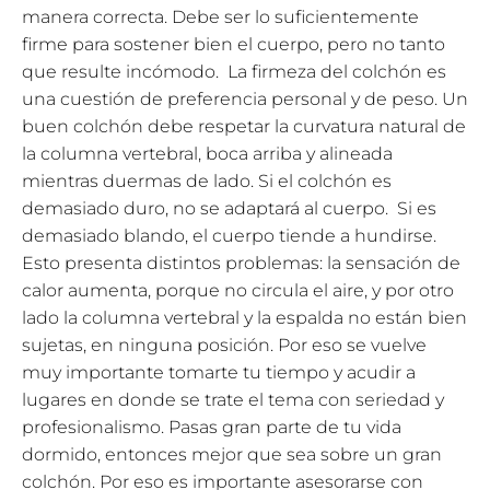
manera correcta. Debe ser lo suficientemente
firme para sostener bien el cuerpo, pero no tanto
que resulte incómodo. La firmeza del colchón es
una cuestión de preferencia personal y de peso. Un
buen colchón debe respetar la curvatura natural de
la columna vertebral, boca arriba y alineada
mientras duermas de lado. Si el colchón es
demasiado duro, no se adaptará al cuerpo. Si es
demasiado blando, el cuerpo tiende a hundirse.
Esto presenta distintos problemas: la sensación de
calor aumenta, porque no circula el aire, y por otro
lado la columna vertebral y la espalda no están bien
sujetas, en ninguna posición. Por eso se vuelve
muy importante tomarte tu tiempo y acudir a
lugares en donde se trate el tema con seriedad y
profesionalismo. Pasas gran parte de tu vida
dormido, entonces mejor que sea sobre un gran
colchón. Por eso es importante asesorarse con