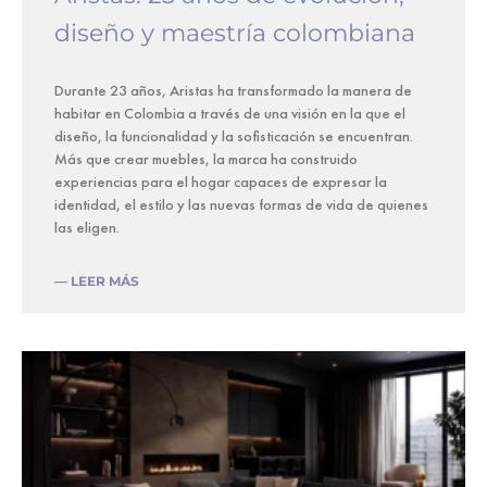
diseño y maestría colombiana
Durante 23 años, Aristas ha transformado la manera de
habitar en Colombia a través de una visión en la que el
diseño, la funcionalidad y la sofisticación se encuentran.
Más que crear muebles, la marca ha construido
experiencias para el hogar capaces de expresar la
identidad, el estilo y las nuevas formas de vida de quienes
las eligen.
— LEER MÁS