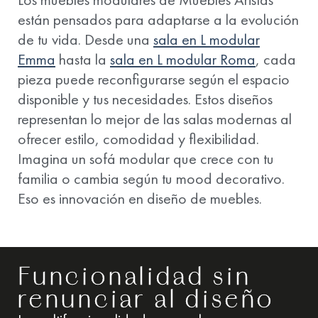
están pensados para adaptarse a la evolución
de tu vida. Desde una
sala en L modular
Emma
hasta la
sala en L modular Roma
, cada
pieza puede reconfigurarse según el espacio
disponible y tus necesidades. Estos diseños
representan lo mejor de las salas modernas al
ofrecer estilo, comodidad y flexibilidad.
Imagina un sofá modular que crece con tu
familia o cambia según tu mood decorativo.
Eso es innovación en diseño de muebles.
Funcionalidad sin
renunciar al diseño