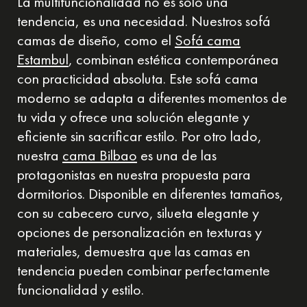
La multifuncionalidad no es solo una
tendencia, es una necesidad. Nuestros sofá
camas de diseño, como el
Sofá cama
Estambul
, combinan estética contemporánea
con practicidad absoluta. Este sofá cama
moderno se adapta a diferentes momentos de
tu vida y ofrece una solución elegante y
eficiente sin sacrificar estilo. Por otro lado,
nuestra
cama Bilbao
es una de las
protagonistas en nuestra propuesta para
dormitorios. Disponible en diferentes tamaños,
con su cabecero curvo, silueta elegante y
opciones de personalización en texturas y
materiales, demuestra que las camas en
tendencia pueden combinar perfectamente
funcionalidad y estilo.