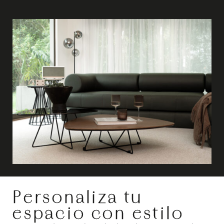
Personaliza tu
espacio con estilo