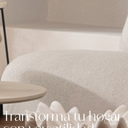
Transforma tu hogar