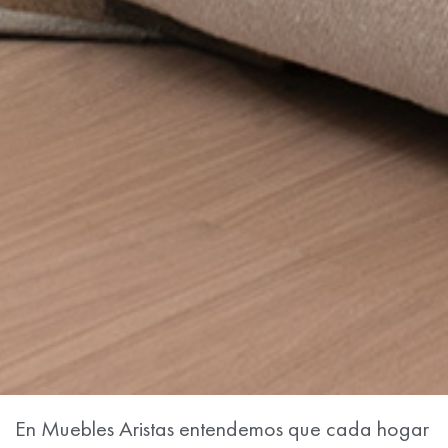
En Muebles Aristas entendemos que cada hogar