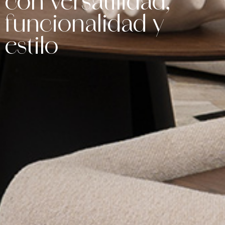
con versatilidad,
funcionalidad y
estilo