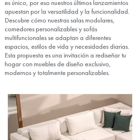
es único, por eso nuestros últimos lanzamientos
apuestan por la versatilidad y la funcionalidad.
Descubre cómo nuestras salas modulares,
comedores personalizables y sofás
multifuncionales se adaptan a diferentes
espacios, estilos de vida y necesidades diarias.
Esta propuesta es una invitación a rediseñar tu
hogar con muebles de diseño exclusivo,
modernos y totalmente personalizables.