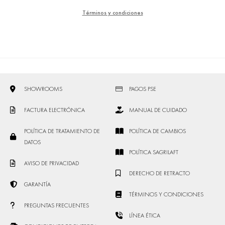
Términos y condiciones
SHOWROOMS
PAGOS PSE
FACTURA ELECTRÓNICA
MANUAL DE CUIDADO
POLÍTICA DE TRATAMIENTO DE
POLÍTICA DE CAMBIOS
DATOS
POLÍTICA SAGRILAFT
AVISO DE PRIVACIDAD
DERECHO DE RETRACTO
GARANTÍA
TÉRMINOS Y CONDICIONES
PREGUNTAS FRECUENTES
LÍNEA ÉTICA