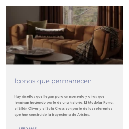
Íconos que permanecen
Hay diseños que llegan para un momento y otros que
terminan haciendo parte de una historia. El Modular Roma,
el Sillón Oliver y el Sofá Cross son parte de los referentes
que han construido la trayectoria de Aristas.
— LEER MÁS