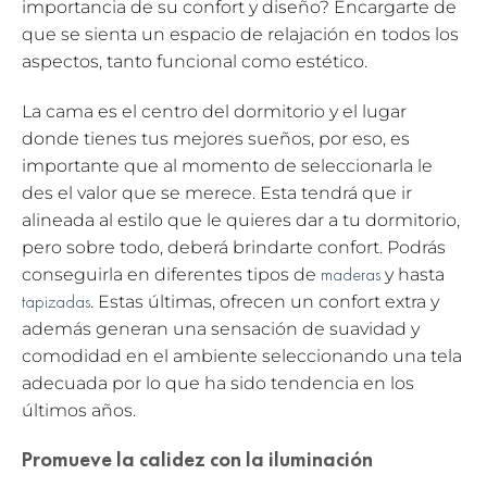
importancia de su confort y diseño? Encargarte de
que se sienta un espacio de relajación en todos los
aspectos, tanto funcional como estético.
La cama es el centro del dormitorio y el lugar
donde tienes tus mejores sueños, por eso, es
importante que al momento de seleccionarla le
des el valor que se merece. Esta tendrá que ir
alineada al estilo que le quieres dar a tu dormitorio,
pero sobre todo, deberá brindarte confort. Podrás
maderas
conseguirla en diferentes tipos de
y hasta
tapizadas
. Estas últimas, ofrecen un confort extra y
además generan una sensación de suavidad y
comodidad en el ambiente seleccionando una tela
adecuada por lo que ha sido tendencia en los
últimos años.
Promueve la calidez con la iluminación