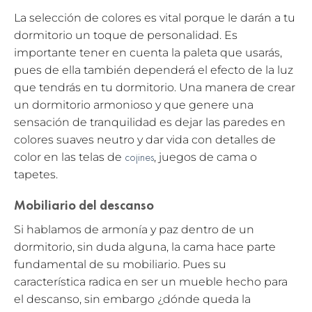
La selección de colores es vital porque le darán a tu
dormitorio un toque de personalidad. Es
importante tener en cuenta la paleta que usarás,
pues de ella también dependerá el efecto de la luz
que tendrás en tu dormitorio. Una manera de crear
un dormitorio armonioso y que genere una
sensación de tranquilidad es dejar las paredes en
colores suaves neutro y dar vida con detalles de
cojines
color en las telas de
, juegos de cama o
tapetes.
Mobiliario del descanso
Si hablamos de armonía y paz dentro de un
dormitorio, sin duda alguna, la cama hace parte
fundamental de su mobiliario. Pues su
característica radica en ser un mueble hecho para
el descanso, sin embargo ¿dónde queda la