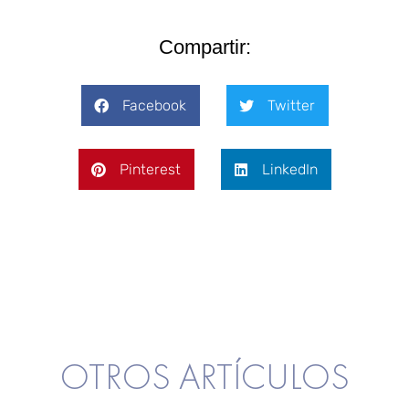
Compartir:
Facebook
Twitter
Pinterest
LinkedIn
OTROS ARTÍCULOS