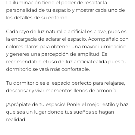
La iluminación tiene el poder de resaltar la
personalidad de tu espacio y mostrar cada uno de
los detalles de su entorno.
Cada rayo de luz natural o artificial es clave, pues es
la encargada de aclarar el espacio. Acompáñalo con
colores claros para obtener una mayor iluminación
y generes una percepción de amplitud. Es
recomendable el uso de luz artificial cálida pues tu
dormitorio se verá más confortable.
Tu dormitorio es el espacio perfecto para relajarse,
descansar y vivir momentos llenos de armonía.
¡Aprópiate de tu espacio! Ponle el mejor estilo y haz
que sea un lugar donde tus sueños se hagan
realidad.