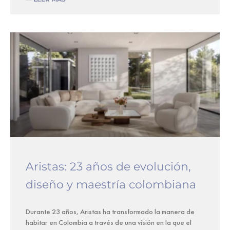
Aristas: 23 años de evolución,
diseño y maestría colombiana
Durante 23 años, Aristas ha transformado la manera de
habitar en Colombia a través de una visión en la que el