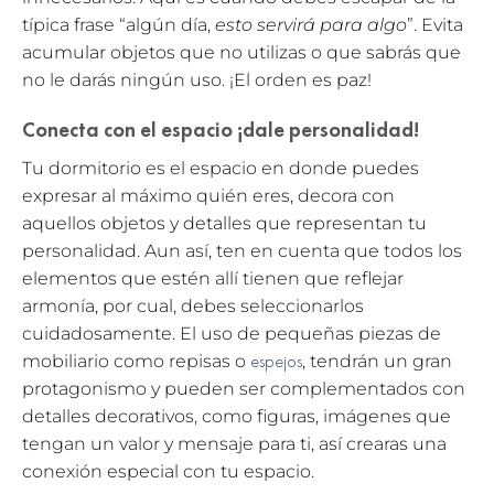
típica frase “algún día,
esto servirá para algo
”. Evita
acumular objetos que no utilizas o que sabrás que
no le darás ningún uso. ¡El orden es paz!
Conecta con el espacio ¡dale personalidad!
Tu dormitorio es el espacio en donde puedes
expresar al máximo quién eres, decora con
aquellos objetos y detalles que representan tu
personalidad. Aun así, ten en cuenta que todos los
elementos que estén allí tienen que reflejar
armonía, por cual, debes seleccionarlos
cuidadosamente. El uso de pequeñas piezas de
espejos
mobiliario como repisas o
, tendrán un gran
protagonismo y pueden ser complementados con
detalles decorativos, como figuras, imágenes que
tengan un valor y mensaje para ti, así crearas una
conexión especial con tu espacio.