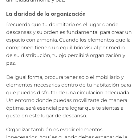
La claridad de la organización
Recuerda que tu dormitorio es el lugar donde
descansas y su orden es fundamental para crear un
espacio con armonía. Cuando los elementos que la
componen tienen un equilibrio visual por medio
de su distribución, tu ojo percibirá organización y
paz.
De igual forma, procura tener solo el mobiliario y
elementos necesarios dentro de tu habitación para
que puedas disfrutar de una circulación adecuada.
Un entorno donde puedas movilizarte de manera
óptima, será esencial para lograr que te sientas a
gusto en este lugar de descanso.
Organizar también es evadir elementos
innecesarios. Aquí es cuando debes escapar de la