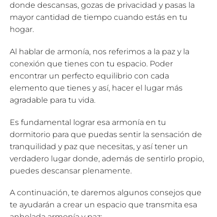
donde descansas, gozas de privacidad y pasas la
mayor cantidad de tiempo cuando estás en tu
hogar.
Al hablar de armonía, nos referimos a la paz y la
conexión que tienes con tu espacio. Poder
encontrar un perfecto equilibrio con cada
elemento que tienes y así, hacer el lugar más
agradable para tu vida.
Es fundamental lograr esa armonía en tu
dormitorio para que puedas sentir la sensación de
tranquilidad y paz que necesitas, y así tener un
verdadero lugar donde, además de sentirlo propio,
puedes descansar plenamente.
A continuación, te daremos algunos consejos que
te ayudarán a crear un espacio que transmita esa
anhelada armonía y paz: