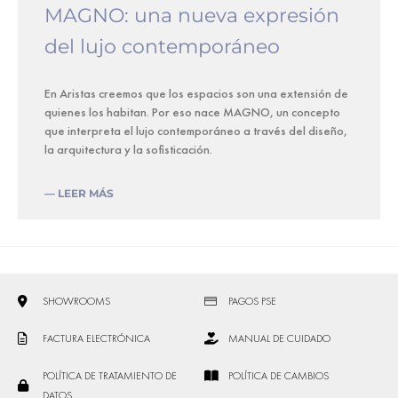
MAGNO: una nueva expresión
del lujo contemporáneo
En Aristas creemos que los espacios son una extensión de
quienes los habitan. Por eso nace MAGNO, un concepto
que interpreta el lujo contemporáneo a través del diseño,
la arquitectura y la sofisticación.
— LEER MÁS
SHOWROOMS
PAGOS PSE
FACTURA ELECTRÓNICA
MANUAL DE CUIDADO
POLÍTICA DE TRATAMIENTO DE
POLÍTICA DE CAMBIOS
DATOS