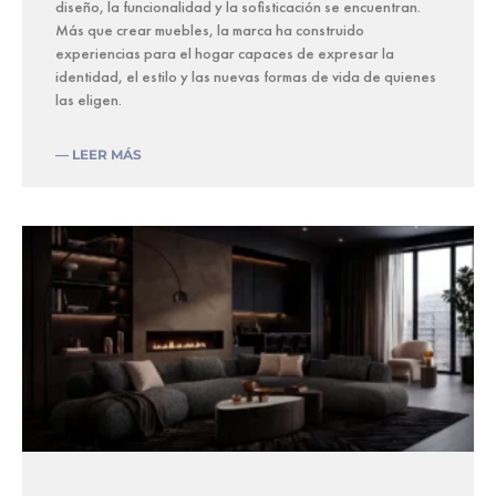
diseño, la funcionalidad y la sofisticación se encuentran.
Más que crear muebles, la marca ha construido
experiencias para el hogar capaces de expresar la
identidad, el estilo y las nuevas formas de vida de quienes
las eligen.
— LEER MÁS