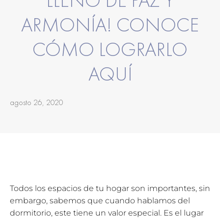
LLENO DE PAZ Y
ARMONÍA! CONOCE
CÓMO LOGRARLO
AQUÍ
agosto 26, 2020
Todos los espacios de tu hogar son importantes, sin
embargo, sabemos que cuando hablamos del
dormitorio, este tiene un valor especial. Es el lugar