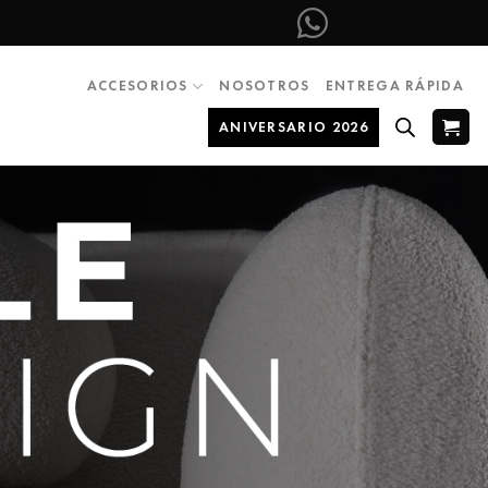
ACCESORIOS
NOSOTROS
ENTREGA RÁPIDA
ANIVERSARIO 2026