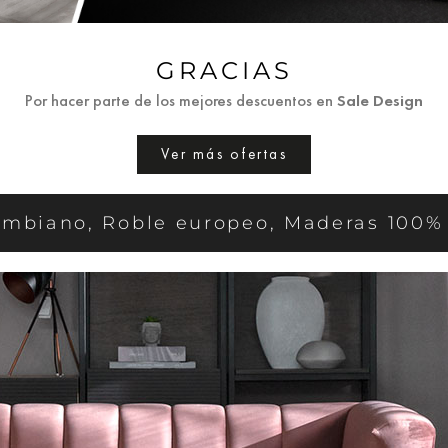
GRACIAS
Por hacer parte de los mejores descuentos en
Sale Design
Ver más ofertas
ombiano, Roble europeo, Maderas 100% 