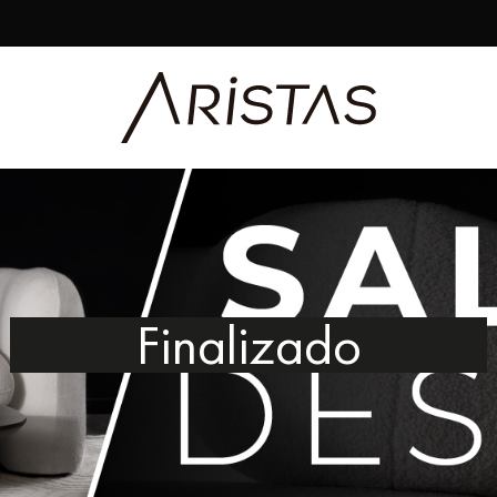
Finalizado