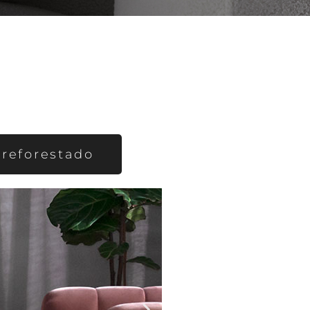
reforestado