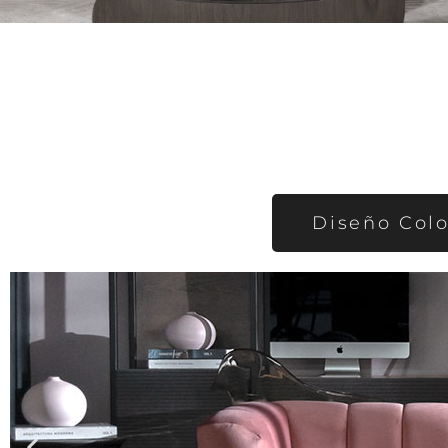
Diseño Col