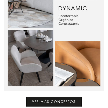
VER MÁS CONCEPTOS