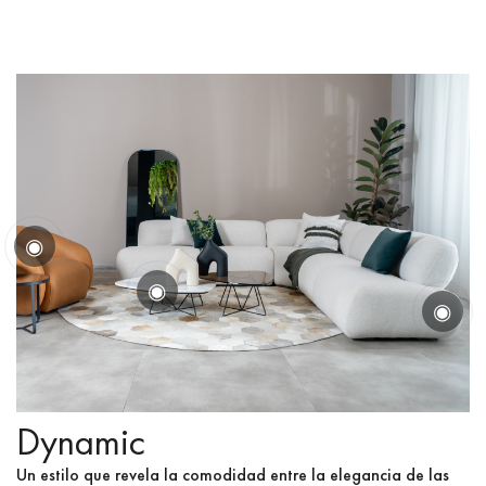
◉
◉
◉
Dynamic
Un estilo que revela la comodidad entre la elegancia de las