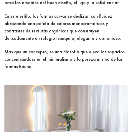
para los amantes del buen diseño, el lujo y la sofisticación.
En este estilo, las formas curvas se deslizan con fluidez
abrazando una paleta de colores monocromáticos y
contrastes de texturas orgánicas que construyen
delicadamente un refugio tranquilo, elegante y armonioso.
Más que un concepto, es una filosofía que eleva los espacios,
concentrándose en el minimalismo y la pureza misma de las
formas Round.