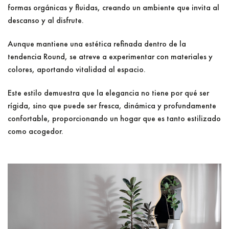
formas orgánicas y fluidas, creando un ambiente que invita al
descanso y al disfrute.
Aunque mantiene una estética refinada dentro de la
tendencia Round, se atreve a experimentar con materiales y
colores, aportando vitalidad al espacio.
Este estilo demuestra que la elegancia no tiene por qué ser
rígida, sino que puede ser fresca, dinámica y profundamente
confortable, proporcionando un hogar que es tanto estilizado
como acogedor.