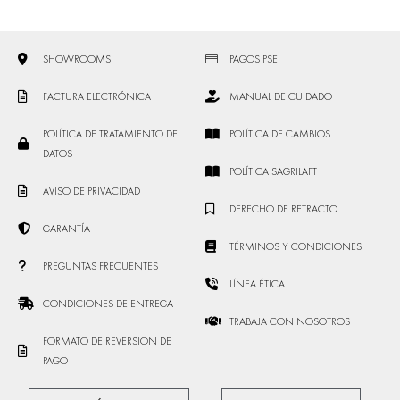
SHOWROOMS
PAGOS PSE
FACTURA ELECTRÓNICA
MANUAL DE CUIDADO
POLÍTICA DE TRATAMIENTO DE
POLÍTICA DE CAMBIOS
DATOS
POLÍTICA SAGRILAFT
AVISO DE PRIVACIDAD
DERECHO DE RETRACTO
GARANTÍA
TÉRMINOS Y CONDICIONES
PREGUNTAS FRECUENTES
LÍNEA ÉTICA
CONDICIONES DE ENTREGA
TRABAJA CON NOSOTROS
FORMATO DE REVERSION DE
PAGO