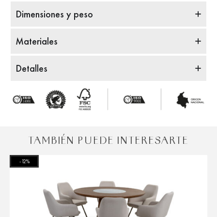
Dimensiones y peso
Materiales
Detalles
TAMBIÉN PUEDE INTERESARTE
-12%