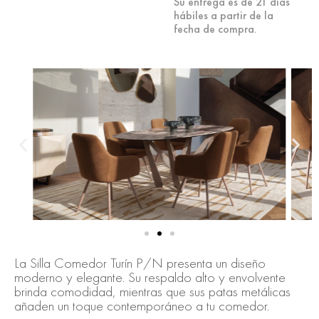
Su entrega es de 21 días
hábiles a partir de la
fecha de compra.
La Silla Comedor Turín P/N presenta un diseño
moderno y elegante. Su respaldo alto y envolvente
brinda comodidad, mientras que sus patas metálicas
añaden un toque contemporáneo a tu comedor.