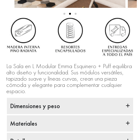
La Sala en L Modular Emma Esquinero + Puff equilibra
alto diseño y funcionalidad. Sus módulos versátiles,
tapizado suave y líneas curvas, crean una pieza
cómoda y elegante para complementar cualquier
espacio.
Dimensiones y peso
Materiales