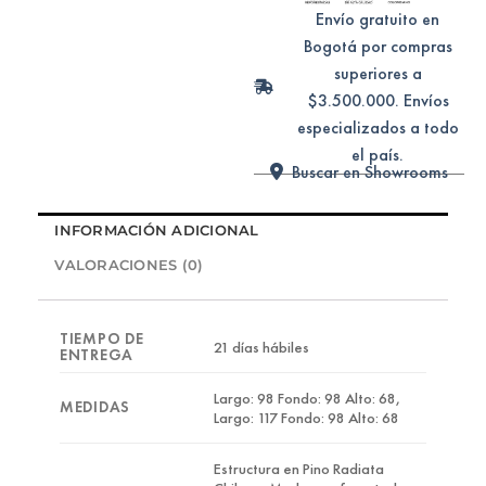
Envío gratuito en
Bogotá por compras
superiores a
$3.500.000. Envíos
especializados a todo
el país.
Buscar en Showrooms
INFORMACIÓN ADICIONAL
VALORACIONES (0)
TIEMPO DE
21 días hábiles
ENTREGA
Largo: 98 Fondo: 98 Alto: 68,
MEDIDAS
Largo: 117 Fondo: 98 Alto: 68
Estructura en Pino Radiata