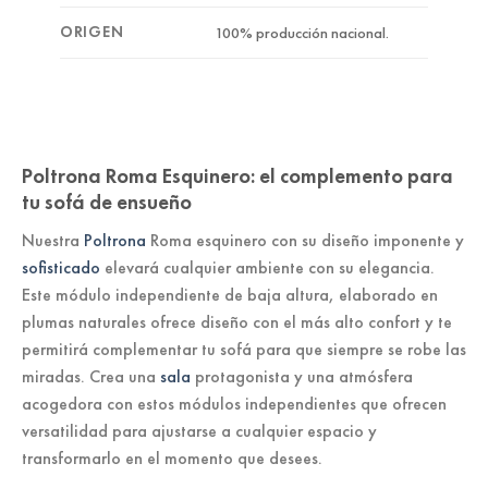
ORIGEN
100% producción nacional.
Poltrona Roma Esquinero: el complemento para
tu sofá de ensueño
Nuestra
Poltrona
Roma esquinero con su diseño imponente y
sofisticado
elevará cualquier ambiente con su elegancia.
Este módulo independiente de baja altura, elaborado en
plumas naturales ofrece diseño con el más alto confort y te
permitirá complementar tu sofá para que siempre se robe las
miradas. Crea una
sala
protagonista y una atmósfera
acogedora con estos módulos independientes que ofrecen
versatilidad para ajustarse a cualquier espacio y
transformarlo en el momento que desees.