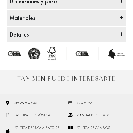
Dimensiones y peso
Materiales
Detalles
TAMBIÉN PUEDE INTERESARTE
SHOWROOMS
PAGOS PSE
FACTURA ELECTRÓNICA
MANUAL DE CUIDADO
POLÍTICA DE TRATAMIENTO DE
POLÍTICA DE CAMBIOS