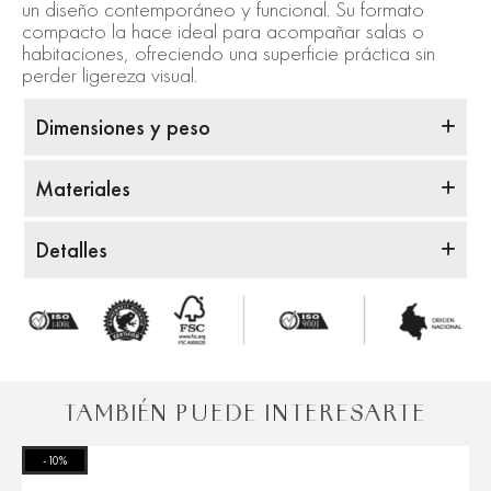
un diseño contemporáneo y funcional. Su formato
compacto la hace ideal para acompañar salas o
habitaciones, ofreciendo una superficie práctica sin
perder ligereza visual.
Dimensiones y peso
Materiales
Detalles
TAMBIÉN PUEDE INTERESARTE
-10%