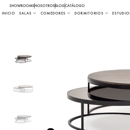
SHOWROOMS
NOSOTROS
BLOG
CATÁLOGO
INICIO
SALAS
COMEDORES
DORMITORIOS
ESTUDIO