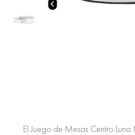
El Juego de Mesas Centro Lun