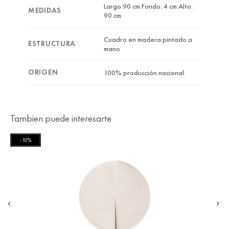
Largo:90 cm Fondo: 4 cm Alto:
MEDIDAS
90 cm
Cuadro en madera pintado a
ESTRUCTURA
mano
ORIGEN
100% producción nacional.
Tambien puede interesarte
-10%
‹
›