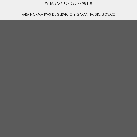
WHATSAPP: +57 320 4498418
PARA NORMATIVAS DE SERVICIO Y GARANTÍA:
SIC.GOV.CO