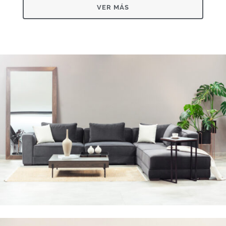
VER MÁS