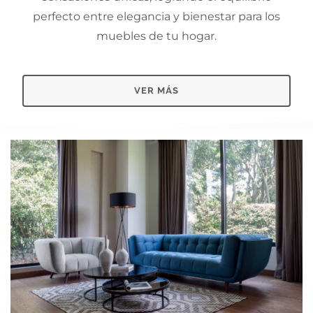
perfecto entre elegancia y bienestar para los
muebles de tu hogar.
VER MÁS