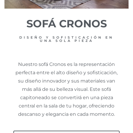
SOFÁ CRONOS
DISEÑO Y SOFISTICACIÓN EN
UNA SOLA PIEZA
Nuestro sofá Cronos es la representación
perfecta entre el alto diseño y sofisticación,
su diseño innovador y sus materiales van
más allá de su belleza visual. Este sofá
capitoneado se convertirá en una pieza
central en la sala de tu hogar, ofreciendo
descanso y elegancia en cada momento.