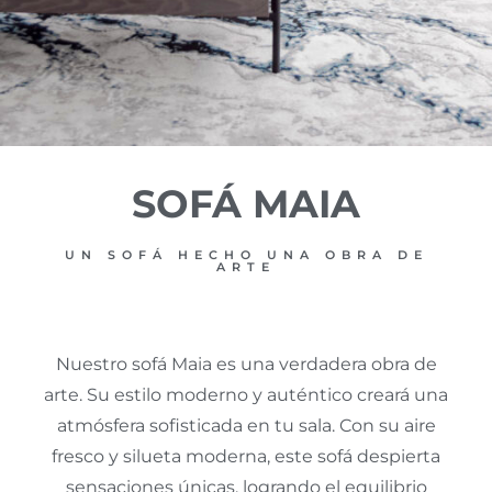
SOFÁ MAIA
UN SOFÁ HECHO UNA OBRA DE
ARTE
Nuestro sofá Maia es una verdadera obra de
arte. Su estilo moderno y auténtico creará una
atmósfera sofisticada en tu sala. Con su aire
fresco y silueta moderna, este sofá despierta
sensaciones únicas, logrando el equilibrio