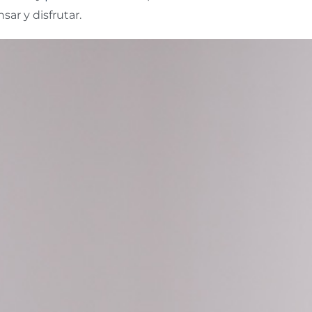
sar y disfrutar.