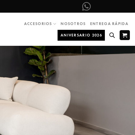
ACCESORIOS
NOSOTROS
ENTREGA RÁPIDA
ANIVERSARIO 2026