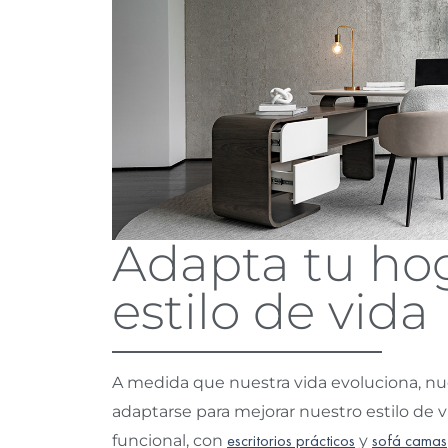
Adapta tu hog
estilo de vida
A medida que nuestra vida evoluciona, n
adaptarse para mejorar nuestro estilo de vi
funcional, con
escritorios prácticos
y
sofá camas