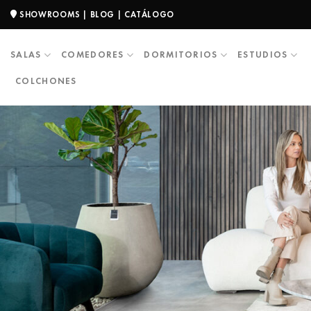
SHOWROOMS
|
BLOG
|
CATÁLOGO
SALAS
COMEDORES
DORMITORIOS
ESTUDIOS
COLCHONES