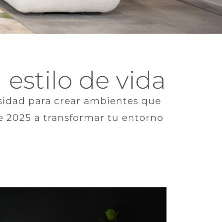
 estilo de vida
esidad para crear ambientes que
e 2025 a transformar tu entorno