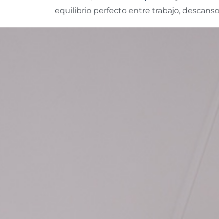
equilibrio perfecto entre trabajo, descanso