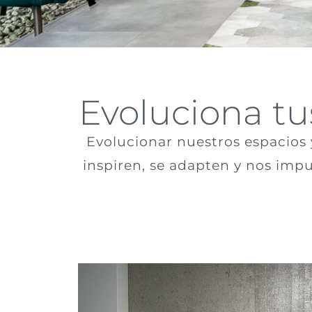
Evoluciona tus
Evolucionar nuestros espacios 
inspiren, se adapten y nos imp