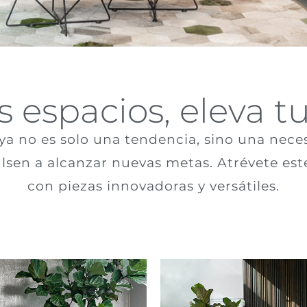
 espacios, eleva tu
ya no es solo una tendencia, sino una nec
ulsen a alcanzar nuevas metas. Atrévete est
con piezas innovadoras y versátiles.