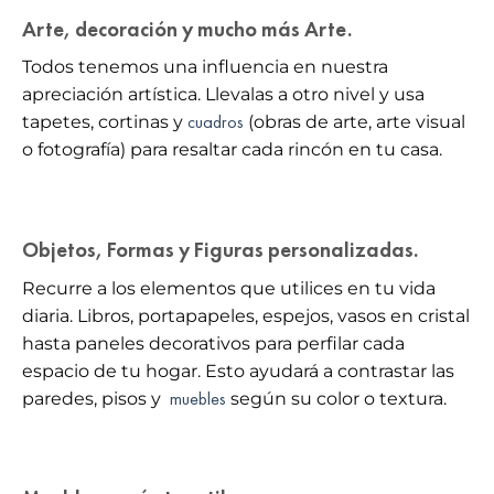
Arte, decoración y mucho más Arte.
Todos tenemos una influencia en nuestra
apreciación artística. Llevalas a otro nivel y usa
cuadros
tapetes, cortinas y
(obras de arte, arte visual
o fotografía) para resaltar cada rincón en tu casa.
Objetos, Formas y Figuras personalizadas.
Recurre a los
elementos que utilices en tu vida
diaria
. Libros, portapapeles, espejos, vasos en cristal
hasta paneles decorativos para perfilar cada
espacio de tu hogar. Esto ayudará a contrastar las
muebles
paredes, pisos y
según su color o textura.