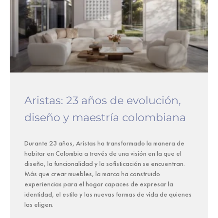
Aristas: 23 años de evolución,
diseño y maestría colombiana
Durante 23 años, Aristas ha transformado la manera de
habitar en Colombia a través de una visión en la que el
diseño, la funcionalidad y la sofisticación se encuentran.
Más que crear muebles, la marca ha construido
experiencias para el hogar capaces de expresar la
identidad, el estilo y las nuevas formas de vida de quienes
las eligen.