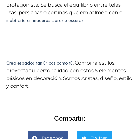
protagonista. Se busca el equilibrio entre telas
lisas, persianas o cortinas que empalmen con el
mobiliario en maderas claras u oscuras.
Crea espacios tan únicos como tú
. Combina estilos,
proyecta tu personalidad con estos 5 elementos
básicos en decoración. Somos Aristas, diseño, estilo
y confort.
Compartir:
Facebook
Twitter