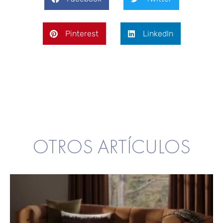
Pinterest
LinkedIn
OTROS ARTÍCULOS