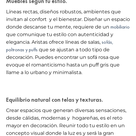
Muebles según tu estilo.
Líneas rectas, diseños robustos, ambientes que
invitan al confort y el bienestar. Diseñar un espacio
mobiliario
donde descanse tu mente, requiere de un
que comunique tu estilo con autenticidad y
sofás,
elegancia. Aristas ofrece líneas de salas,
poltronas y puffs
que se ajustan a todo tipo de
decoración. Puedes encontrar un sofá rosa que
evoque el romanticismo hasta un puff gris que
llame a lo urbano y minimalista.
Equilibrio natural con telas y texturas.
Crear espacios que generan diversas sensaciones,
desde cálidas, modernas y hogareñas, es el reto
mayor en decoración. Reunir todo tu estilo en un
concepto visual donde la luz es y será la gran