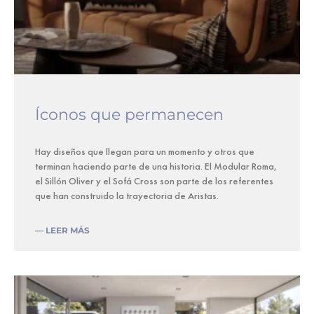
Íconos que permanecen
Hay diseños que llegan para un momento y otros que
terminan haciendo parte de una historia. El Modular Roma,
el Sillón Oliver y el Sofá Cross son parte de los referentes
que han construido la trayectoria de Aristas.
— LEER MÁS