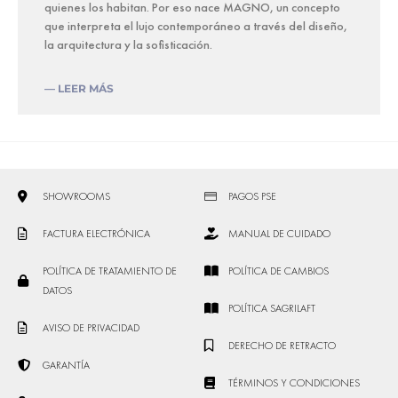
quienes los habitan. Por eso nace MAGNO, un concepto
que interpreta el lujo contemporáneo a través del diseño,
la arquitectura y la sofisticación.
— LEER MÁS
SHOWROOMS
PAGOS PSE
FACTURA ELECTRÓNICA
MANUAL DE CUIDADO
POLÍTICA DE TRATAMIENTO DE
POLÍTICA DE CAMBIOS
DATOS
POLÍTICA SAGRILAFT
AVISO DE PRIVACIDAD
DERECHO DE RETRACTO
GARANTÍA
TÉRMINOS Y CONDICIONES