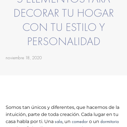
DECORAR TU HOGAR
CON TU ESTILO Y
PERSONALIDAD
noviembre 18, 2020
Somos tan únicos y diferentes, que hacemos de la
intuición, parte de toda creación. Cada lugar en tu
sala
comedor
dormitorio
casa habla por ti. Una
, un
o un