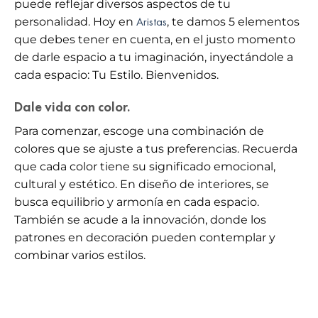
puede reflejar diversos aspectos de tu
Aristas
personalidad
. Hoy en
, te damos
5 elementos
que debes tener en cuenta, en el justo momento
de darle espacio a tu imaginación, inyectándole a
cada espacio:
Tu Estilo
. Bienvenidos.
Dale vida con color.
Para comenzar, escoge una combinación de
colores que se ajuste a tus preferencias. Recuerda
que cada color tiene su significado emocional,
cultural y estético. En diseño de interiores, se
busca equilibrio y armonía en cada espacio.
También se acude a la innovación, donde los
patrones en decoración pueden contemplar y
combinar varios estilos.